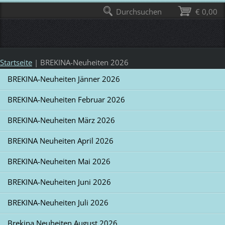
Durchsuchen
€ 0,00
Startseite
|
BREKINA-Neuheiten 2026
BREKINA-Neuheiten Jänner 2026
BREKINA-Neuheiten Februar 2026
BREKINA-Neuheiten März 2026
BREKINA Neuheiten April 2026
BREKINA-Neuheiten Mai 2026
BREKINA-Neuheiten Juni 2026
BREKINA-Neuheiten Juli 2026
Brekina Neuheiten August 2026