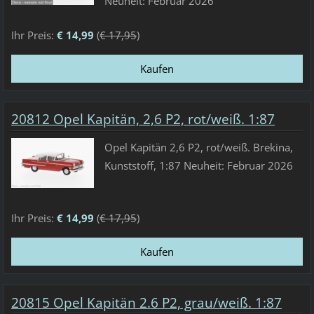
Neuheit: Februar 2026
Ihr Preis:
€ 14,99
(
€ 17,95
)
20812 Opel Kapitän, 2,6 P2, rot/weiß. 1:87
Opel Kapitän 2,6 P2, rot/weiß. Brekina,
Kunststoff, 1:87 Neuheit: Februar 2026
Ihr Preis:
€ 14,99
(
€ 17,95
)
20815 Opel Kapitän 2.6 P2, grau/weiß. 1:87