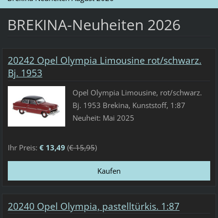
BREKINA-Neuheiten 2026
20242 Opel Olympia Limousine rot/schwarz.
Bj. 1953
Opel Olympia Limousine, rot/schwarz.
Bj. 1953 Brekina, Kunststoff, 1:87
Neuheit: Mai 2025
Ihr Preis:
€ 13,49
(
€ 15,95
)
20240 Opel Olympia, pastelltürkis. 1:87