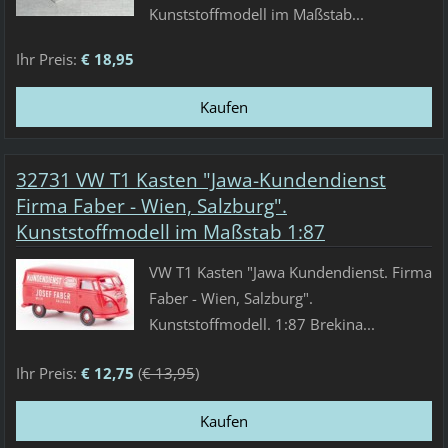
Kunststoffmodell im Maßstab...
Ihr Preis:
€ 18,95
32731 VW T1 Kasten "Jawa-Kundendienst
Firma Faber - Wien, Salzburg".
Kunststoffmodell im Maßstab 1:87
VW T1 Kasten "Jawa Kundendienst. Firma
Faber - Wien, Salzburg".
Kunststoffmodell. 1:87 Brekina...
Ihr Preis:
€ 12,75
(
€ 13,95
)