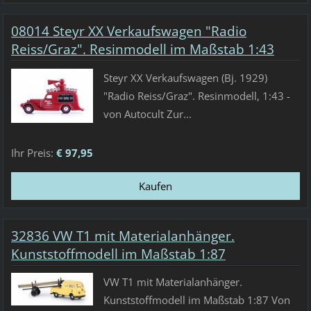
08014 Steyr XX Verkaufswagen "Radio
Reiss/Graz". Resinmodell im Maßstab 1:43
Steyr XX Verkaufswagen (Bj. 1929)
"Radio Reiss/Graz". Resinmodell, 1:43 -
von Autocult Zur...
Ihr Preis:
€ 97,95
32836 VW T1 mit Materialanhänger.
Kunststoffmodell im Maßstab 1:87
VW T1 mit Materialanhänger.
Kunststoffmodell im Maßstab 1:87 Von