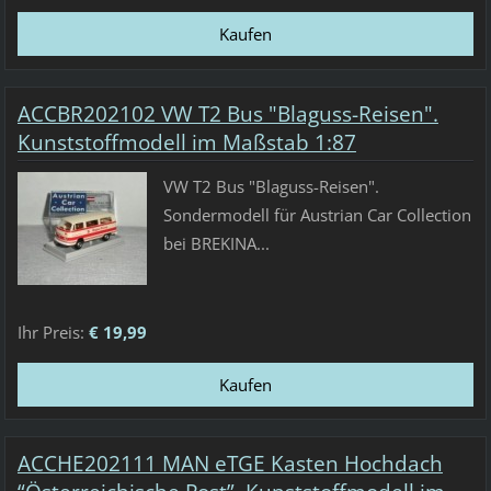
ACCBR202102 VW T2 Bus "Blaguss-Reisen".
Kunststoffmodell im Maßstab 1:87
VW T2 Bus "Blaguss-Reisen".
Sondermodell für Austrian Car Collection
bei BREKINA...
Ihr Preis:
€ 19,99
ACCHE202111 MAN eTGE Kasten Hochdach