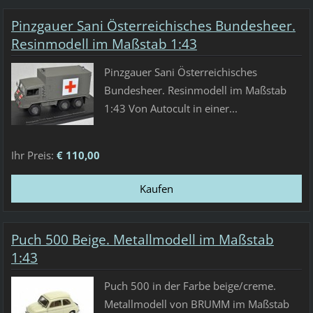
Pinzgauer Sani Österreichisches Bundesheer.
Resinmodell im Maßstab 1:43
Pinzgauer Sani Österreichisches
Bundesheer. Resinmodell im Maßstab
1:43 Von Autocult in einer...
Ihr Preis:
€ 110,00
Puch 500 Beige. Metallmodell im Maßstab
1:43
Puch 500 in der Farbe beige/creme.
Metallmodell von BRUMM im Maßstab