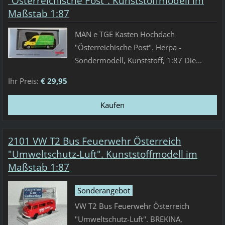
“Österreichische Post”. Kunststoffmodell im
Maßstab 1:87
MAN e TGE Kasten Hochdach
"Österreichische Post". Herpa -
Sondermodell, Kunststoff, 1:87 Die...
Ihr Preis:
€ 29,95
2101 VW T2 Bus Feuerwehr Österreich
"Umweltschutz-Luft". Kunststoffmodell im
Maßstab 1:87
Sonderangebot
VW T2 Bus Feuerwehr Österreich
"Umweltschutz-Luft". BREKINA,