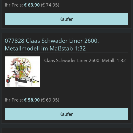
Ihr Preis:
€ 63,90
(
€ 74,95
)
077828 Claas Schwader Liner 2600.
Metallmodell im Maßstab 1:32
Claas Schwader Liner 2600. Metall. 1:32
Ihr Preis:
€ 58,90
(
€ 69,95
)