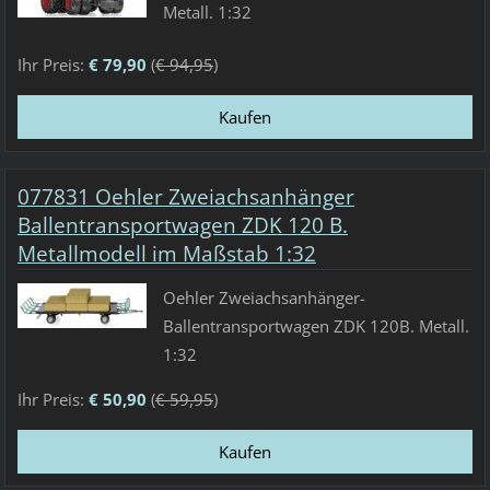
Metall. 1:32
Ihr Preis:
€ 79,90
(
€ 94,95
)
077831 Oehler Zweiachsanhänger
Ballentransportwagen ZDK 120 B.
Metallmodell im Maßstab 1:32
Oehler Zweiachsanhänger-
Ballentransportwagen ZDK 120B. Metall.
1:32
Ihr Preis:
€ 50,90
(
€ 59,95
)