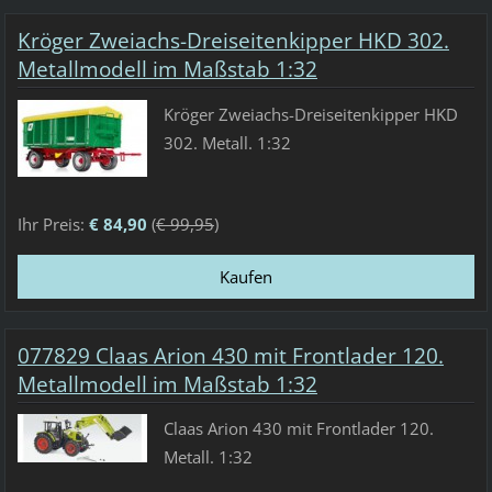
Kröger Zweiachs-Dreiseitenkipper HKD 302.
Metallmodell im Maßstab 1:32
Kröger Zweiachs-Dreiseitenkipper HKD
302. Metall. 1:32
Ihr Preis:
€ 84,90
(
€ 99,95
)
077829 Claas Arion 430 mit Frontlader 120.
Metallmodell im Maßstab 1:32
Claas Arion 430 mit Frontlader 120.
Metall. 1:32