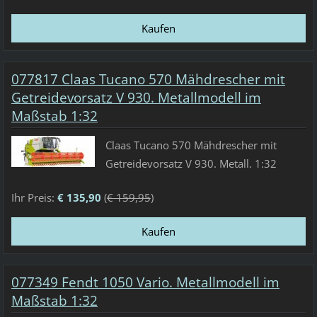
077817 Claas Tucano 570 Mähdrescher mit
Getreidevorsatz V 930. Metallmodell im
Maßstab 1:32
Claas Tucano 570 Mähdrescher mit
Getreidevorsatz V 930. Metall. 1:32
Ihr Preis:
€ 135,90
(
€ 159,95
)
077349 Fendt 1050 Vario. Metallmodell im
Maßstab 1:32