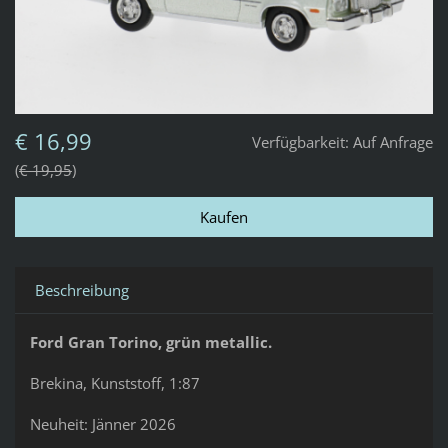
€ 16,99
Verfügbarkeit:
Auf Anfrage
€ 19,95
Beschreibung
Ford Gran Torino, grün metallic.
Brekina, Kunststoff, 1:87
Neuheit: Jänner 2026