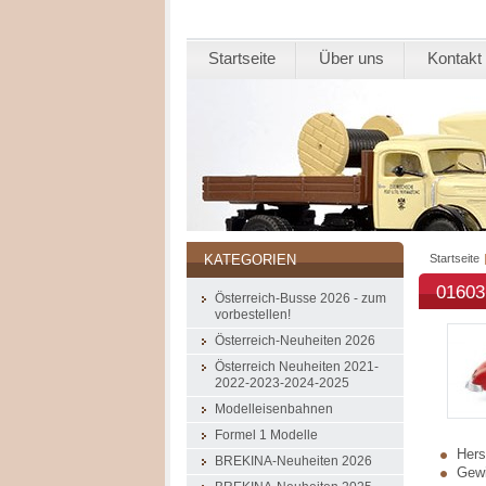
Startseite
Über uns
Kontakt
Startseite
KATEGORIEN
01603
Österreich-Busse 2026 - zum
vorbestellen!
Österreich-Neuheiten 2026
Österreich Neuheiten 2021-
2022-2023-2024-2025
Modelleisenbahnen
Formel 1 Modelle
Herst
BREKINA-Neuheiten 2026
Gewi