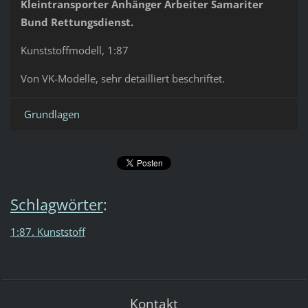
Kleintransporter Anhänger Arbeiter Samariter
Bund Rettungsdienst.
Kunststoffmodell, 1:87
Von VK-Modelle, sehr detailliert beschriftet.
Grundlagen
Schlagwörter
:
1:87. Kunststoff
Kontakt