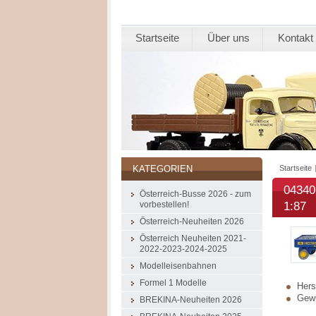
Startseite
Über uns
Kontakt
Startseite
KATEGORIEN
04340
Österreich-Busse 2026 - zum
1:87
vorbestellen!
Österreich-Neuheiten 2026
Österreich Neuheiten 2021-
2022-2023-2024-2025
Modelleisenbahnen
Formel 1 Modelle
Herst
Gewi
BREKINA-Neuheiten 2026