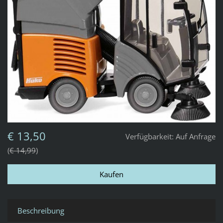
€ 13,50
Verfügbarkeit:
Auf Anfrage
€ 14,99
Beschreibung