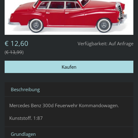
€ 12,60
Verfügbarkeit:
Auf Anfrage
€ 13,99
Beschreibung
Mercedes Benz 300d Feuerwehr Kommandowagen.
Kunststoff. 1:87
Grundlagen