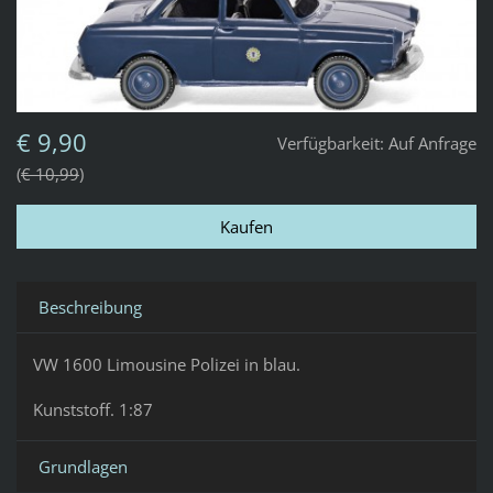
€ 9,90
Verfügbarkeit:
Auf Anfrage
€ 10,99
Beschreibung
VW 1600 Limousine Polizei in blau.
Kunststoff. 1:87
Grundlagen