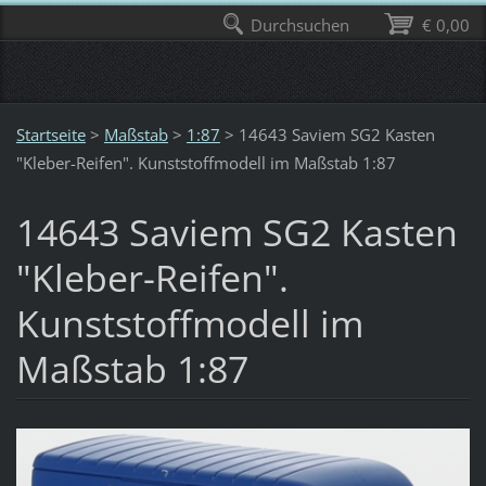
Durchsuchen
€ 0,00
Startseite
>
Maßstab
>
1:87
>
14643 Saviem SG2 Kasten
"Kleber-Reifen". Kunststoffmodell im Maßstab 1:87
14643 Saviem SG2 Kasten
"Kleber-Reifen".
Kunststoffmodell im
Maßstab 1:87