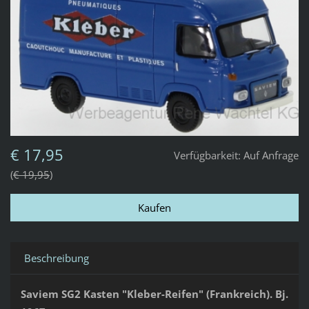
€ 17,95
Verfügbarkeit:
Auf Anfrage
€ 19,95
Beschreibung
Saviem SG2 Kasten "Kleber-Reifen" (Frankreich). Bj.