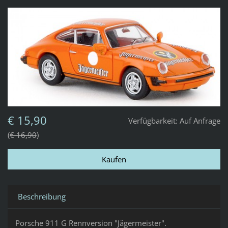
€ 15,90
Verfügbarkeit:
Auf Anfrage
€ 16,90
Beschreibung
Porsche 911 G Rennversion "Jägermeister".