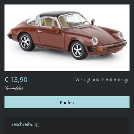
€ 13,90
Verfügbarkeit:
Auf Anfrage
€ 14,90
Beschreibung