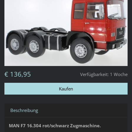
€ 136,95
Verfügbarkeit:
1 Woche
Beschreibung
MAN F7 16.304 rot/schwarz Zugmaschine.