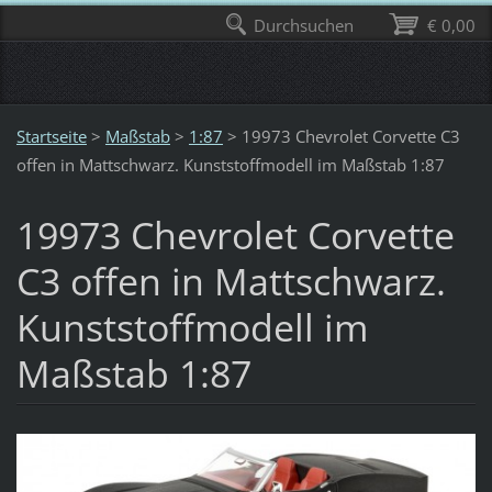
Durchsuchen
€ 0,00
Startseite
>
Maßstab
>
1:87
>
19973 Chevrolet Corvette C3
offen in Mattschwarz. Kunststoffmodell im Maßstab 1:87
19973 Chevrolet Corvette
C3 offen in Mattschwarz.
Kunststoffmodell im
Maßstab 1:87