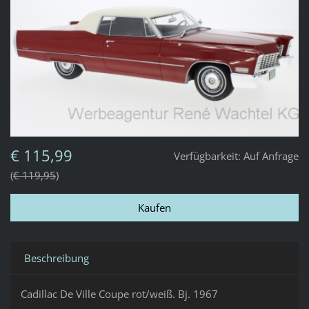
€ 115,99
Verfügbarkeit:
Auf Anfrage
€ 119,95
Beschreibung
Cadillac De Ville Coupe rot/weiß. Bj. 1967