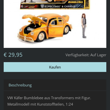
€ 29,95
Verfügbarkeit:
Auf Lager
Beschreibung
VW Käfer Bumblebee aus Transformers mit Figur.
Metallmodell mit Kunststoffteilen, 1:24