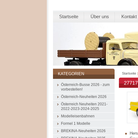
Startseite
Über uns
Kontakt
Startseite
KATEGORIEN
27717
Österreich-Busse 2026 - zum
vorbestellen!
Österreich-Neuheiten 2026
Österreich Neuheiten 2021-
2022-2023-2024-2025
Modelleisenbahnen
Formel 1 Modelle
BREKINA-Neuheiten 2026
Herst