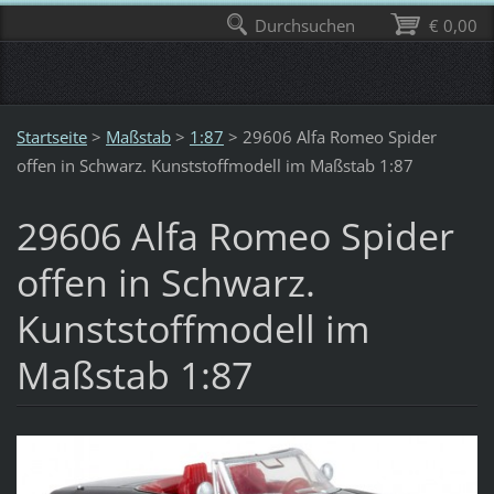
Durchsuchen
€ 0,00
Startseite
>
Maßstab
>
1:87
>
29606 Alfa Romeo Spider
offen in Schwarz. Kunststoffmodell im Maßstab 1:87
29606 Alfa Romeo Spider
offen in Schwarz.
Kunststoffmodell im
Maßstab 1:87