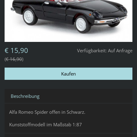
€ 15,90
Verfügbarkeit:
Auf Anfrage
€ 16,90
Beschreibung
Alfa Romeo Spider offen in Schwarz.
Kunststoffmodell im Maßstab 1:87