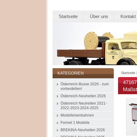
Startseite
Über uns
Kontakt
Startseite
KATEGORIEN
47167
Österreich-Busse 2026 - zum
Maßst
vorbestellen!
Österreich-Neuheiten 2026
Österreich Neuheiten 2021-
2022-2023-2024-2025
Modelleisenbahnen
Formel 1 Modelle
BREKINA-Neuheiten 2026