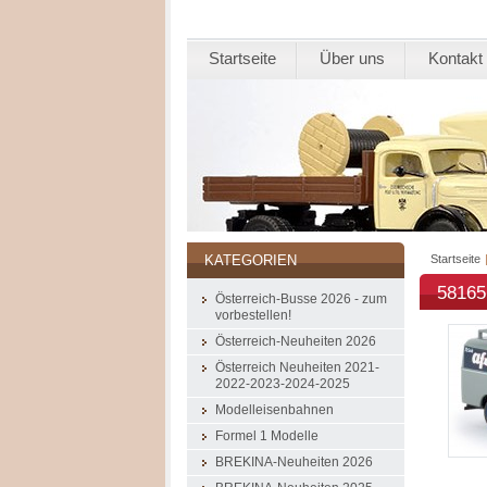
Startseite
Über uns
Kontakt
Startseite
KATEGORIEN
58165
Österreich-Busse 2026 - zum
vorbestellen!
Österreich-Neuheiten 2026
Österreich Neuheiten 2021-
2022-2023-2024-2025
Modelleisenbahnen
Formel 1 Modelle
BREKINA-Neuheiten 2026