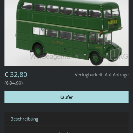
€ 32,80
Verfügbarkeit:
Auf Anfrage
€ 34,90
Beschreibung