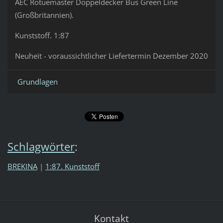
AEC Rotuemaster Doppeldecker Bus Green Line
(Großbritannien).
Kunststoff. 1:87
Neuheit - voraussichtlicher Liefertermin Dezember 2020
Grundlagen
Schlagwörter
:
BREKINA
|
1:87. Kunststoff
Kontakt