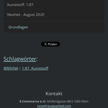
Kunststoff. 1:87
Neuheit - August 2020
Grundlagen
Schlagwörter
:
BREKINA
|
1:87. Kunststoff
Kontakt
E-Commerce e.U.
Mollardgasse 48/2
1060 Wien
rene@ren
ewachtel
.com