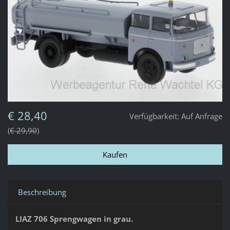
€ 28,40
Verfügbarkeit:
Auf Anfrage
€ 29,90
Beschreibung
LIAZ 706 Sprengwagen in grau.