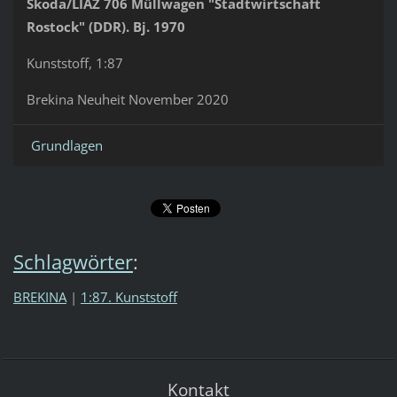
Skoda/LIAZ 706 Müllwagen "Stadtwirtschaft
Rostock" (DDR). Bj. 1970
Kunststoff, 1:87
Brekina Neuheit November 2020
Grundlagen
Schlagwörter
:
BREKINA
|
1:87. Kunststoff
Kontakt