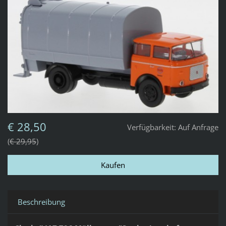
€ 28,50
Verfügbarkeit:
Auf Anfrage
€ 29,95
Beschreibung