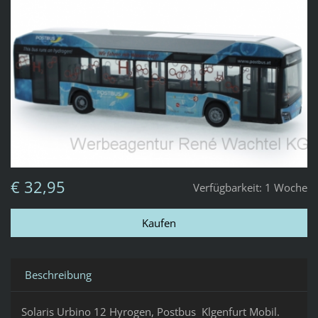
€ 32,95
Verfügbarkeit:
1 Woche
Beschreibung
Solaris Urbino 12 Hyrogen, Postbus Klgenfurt Mobil.