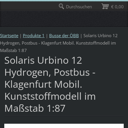
Durchsuchen
€ 0,00
Startseite
|
Produkte 1
|
Busse der ÖBB
|
Solaris Urbino 12
Hydrogen, Postbus - Klagenfurt Mobil. Kunststoffmodell im
Maßstab 1:87
Solaris Urbino 12
Hydrogen, Postbus -
Klagenfurt Mobil.
Kunststoffmodell im
Maßstab 1:87