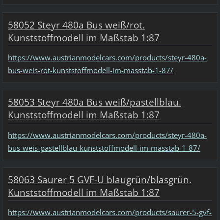
58052 Steyr 480a Bus weiß/rot.
Kunststoffmodell im Maßstab 1:87
https://www.austrianmodelcars.com/products/steyr-480a-
bus-weis-rot-kunststoffmodell-im-masstab-1-87/
58053 Steyr 480a Bus weiß/pastellblau.
Kunststoffmodell im Maßstab 1:87
https://www.austrianmodelcars.com/products/steyr-480a-
bus-weis-pastellblau-kunststoffmodell-im-masstab-1-87/
58063 Saurer 5 GVF-U blaugrün/blasgrün.
Kunststoffmodell im Maßstab 1:87
https://www.austrianmodelcars.com/products/saurer-5-gvf-