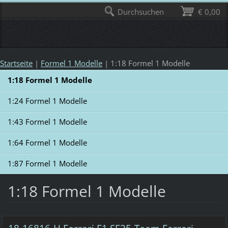
Durchsuchen
€ 0,00
Startseite
|
Formel 1 Modelle
|
1:18 Formel 1 Modelle
1:18 Formel 1 Modelle
1:24 Formel 1 Modelle
1:43 Formel 1 Modelle
1:64 Formel 1 Modelle
1:87 Formel 1 Modelle
1:18 Formel 1 Modelle