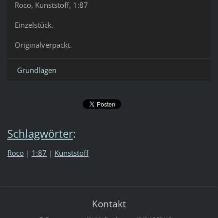
Roco, Kunststoff, 1:87
Einzelstück.
Originalverpackt.
Grundlagen
Schlagwörter
:
Roco
|
1:87
|
Kunststoff
Kontakt