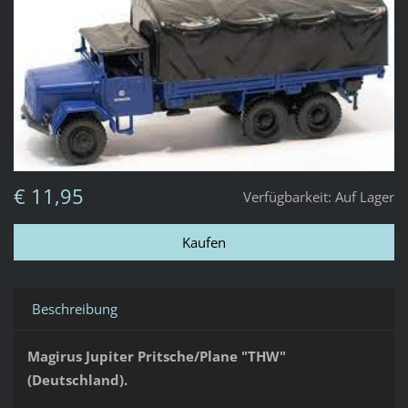
€ 11,95
Verfügbarkeit:
Auf Lager
Beschreibung
Magirus Jupiter Pritsche/Plane "THW"
(Deutschland).