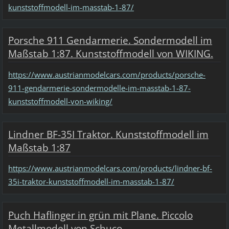
kunststoffmodell-im-masstab-1-87/
Porsche 911 Gendarmerie. Sondermodell im
Maßstab 1:87. Kunststoffmodell von WIKING.
https://www.austrianmodelcars.com/products/porsche-
911-gendarmerie-sondermodelle-im-masstab-1-87-
kunststoffmodell-von-wiking/
Lindner BF-35I Traktor. Kunststoffmodell im
Maßstab 1:87
https://www.austrianmodelcars.com/products/lindner-bf-
35i-traktor-kunststoffmodell-im-masstab-1-87/
Puch Haflinger in grün mit Plane. Piccolo
Metallmodell von Schuco