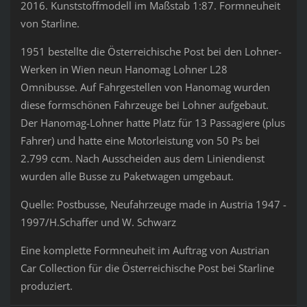
2016. Kunststoffmodell im Maßstab 1:87. Formneuheit
von Starline.
1951 bestellte die Österreichische Post bei den Lohner-
Werken in Wien neun Hanomag Lohner L28
Omnibusse. Auf Fahrgestellen von Hanomag wurden
diese formschönen Fahrzeuge bei Lohner aufgebaut.
Der Hanomag-Lohner hatte Platz für 13 Passagiere (plus
Fahrer) und hatte eine Motorleistung von 50 Ps bei
2.799 ccm. Nach Ausscheiden aus dem Liniendienst
wurden alle Busse zu Paketwagen umgebaut.
Quelle: Postbusse, Neufahrzeuge made in Austria 1947 -
1997/H.Schaffer und W. Schwarz
Eine komplette Formneuheit im Auftrag von Austrian
Car Collection für die Österreichische Post bei Starline
produziert.