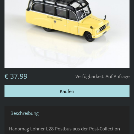
€ 37,99
Verfügbarkeit:
Auf Anfrage
Beschreibung
Hanomag Lohner L28 Postbus aus der Post-Collection