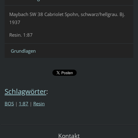
Maybach SW 38 Cabriolet Spohn, schwarz/hellgrau. Bj.
1937
Resin. 1:87
Grundlagen
Schlagwörter
:
BOS
|
1:87
|
Resin
Kontakt