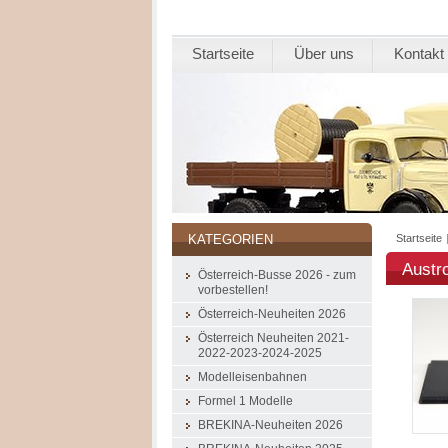
Startseite
Über uns
Kontakt
Startseite
KATEGORIEN
Austr
Österreich-Busse 2026 - zum
vorbestellen!
Österreich-Neuheiten 2026
Österreich Neuheiten 2021-
2022-2023-2024-2025
Modelleisenbahnen
Formel 1 Modelle
BREKINA-Neuheiten 2026