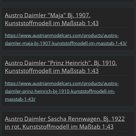
Austro Daimler "Maja" Bj. 1907.
Kunststoffmodell im Maßstab 1:43
https://www.austrianmodelcars.com/products/austro-
daimler-maja-bj-1907-kunststoffmodell-im-masstab-1-43/
Austro Daimler "Prinz Heinrich", Bj. 1910.
Kunststoffmodell im Maßstab 1:43
https://www.austrianmodelcars.com/products/austro-
daimler-prinz-heinrich-bj-1910-kunststoffmodell-im-
masstab-1-43/
Austro Daimler Sascha Rennwagen, Bj. 1922
in rot. Kunststoffmodell im Maßtab 1:43