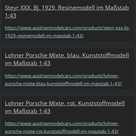
Steyr XXX, Bj. 1929. Resinemodell im Maßstab
1:43
https://www.austrianmodelcars.com/products/steyr-xxx-bj-
1929-resinemodell-im-masstab-1-43/
Lohner Porsche Mixte, blau. Kunststoffmodell
im Maßstab 1:43
https://www.austrianmodelcars.com/products/lohner-
porsche-mixte-blau-kunststoffmodell-im-masstab-1-43/
Lohner Porsche Mixte, rot. Kunststoffmodell
im Maßstab 1:43
https://www.austrianmodelcars.com/products/lohner-
porsche-mixte-rot-kunststoffmodell-im-masstab-1-43/