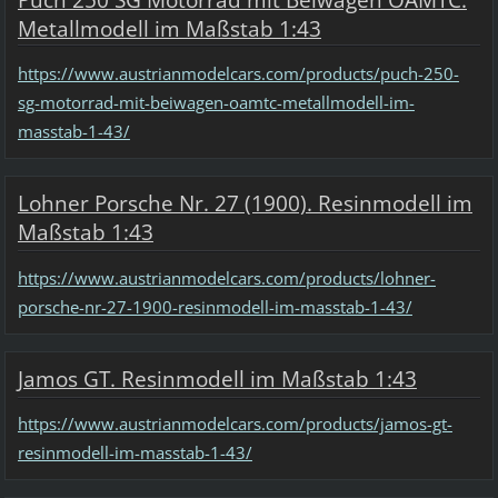
Metallmodell im Maßstab 1:43
https://www.austrianmodelcars.com/products/puch-250-
sg-motorrad-mit-beiwagen-oamtc-metallmodell-im-
masstab-1-43/
Lohner Porsche Nr. 27 (1900). Resinmodell im
Maßstab 1:43
https://www.austrianmodelcars.com/products/lohner-
porsche-nr-27-1900-resinmodell-im-masstab-1-43/
Jamos GT. Resinmodell im Maßstab 1:43
https://www.austrianmodelcars.com/products/jamos-gt-
resinmodell-im-masstab-1-43/