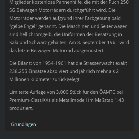
Mitglieder kostenlose Pannenhilfe, die mit der Puch 250
SG Beiwagen Motorrädern durchgeführt wird. Die
Motorräder werden aufgrund ihrer Farbgebung bald
"gelbe Engel" genannt. Die Maschinen und Seitenwagen
sind hell chromgelb, die Uniformen der Besatzung in
Kaki und Schwarz gehalten. Am 8. September 1961 wird
das letzte Beiwagen Motorrad ausgemustert.
Die Bilanz: von 1954-1961 hat die Strassenwacht exakt
238.255 Einsätze absolviert und jährlich mehr als 2
Millionen Kilometer zurückgelegt.
Limiterte Auflage von 3.000 Stück für den ÖAMTC bei
Premium-ClassiXXs als Metallmodell im Maßstab 1:43
produziert.
Grundlagen