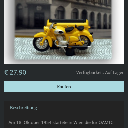
€ 27,90
Verfügbarkeit:
Auf Lager
Beschreibung
Am 18. Oktober 1954 startete in Wien die für ÖAMTC-