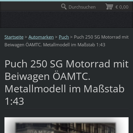
Durchsuchen
€ 0,00
Startseite
>
Automarken
>
Puch
>
Puch 250 SG Motorrad mit
Beiwagen ÖAMTC. Metallmodell im Maßstab 1:43
Puch 250 SG Motorrad mit
Beiwagen ÖAMTC.
Metallmodell im Maßstab
1:43