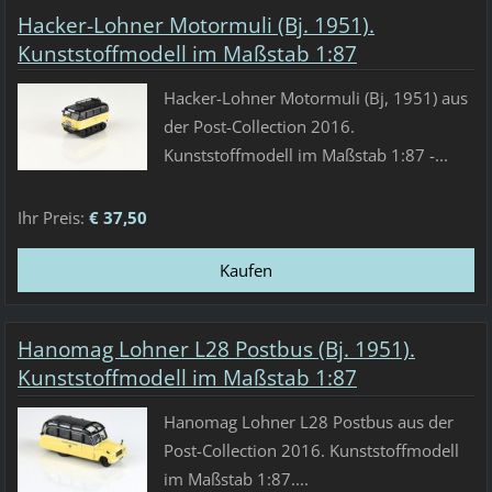
Hacker-Lohner Motormuli (Bj. 1951).
Kunststoffmodell im Maßstab 1:87
Hacker-Lohner Motormuli (Bj, 1951) aus
der Post-Collection 2016.
Kunststoffmodell im Maßstab 1:87 -...
Ihr Preis:
€ 37,50
Hanomag Lohner L28 Postbus (Bj. 1951).
Kunststoffmodell im Maßstab 1:87
Hanomag Lohner L28 Postbus aus der
Post-Collection 2016. Kunststoffmodell
im Maßstab 1:87....