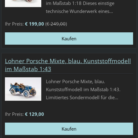
im Maßstab 1:18 Dieses einstige
technische Wunderwerk eines...
Ihr Preis:
€ 199,00
(
€ 249,00
)
Lohner Porsche Mixte, blau. Kunststoffmodell
im Maßstab 1:43
Lohner Porsche Mixte, blau.
Kunststoffmodell im Maßstab 1:43.
Limitiertes Sondermodell für die...
Ihr Preis:
€ 129,00