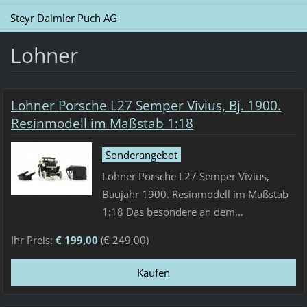
Steyr Daimler Puch AG
Lohner
Lohner Porsche L27 Semper Vivius, Bj. 1900.
Resinmodell im Maßstab 1:18
Sonderangebot
Lohner Porsche L27 Semper Vivius,
Baujahr 1900. Resinmodell im Maßstab
1:18 Das besondere an dem...
Ihr Preis:
€ 199,00
(
€ 249,00
)