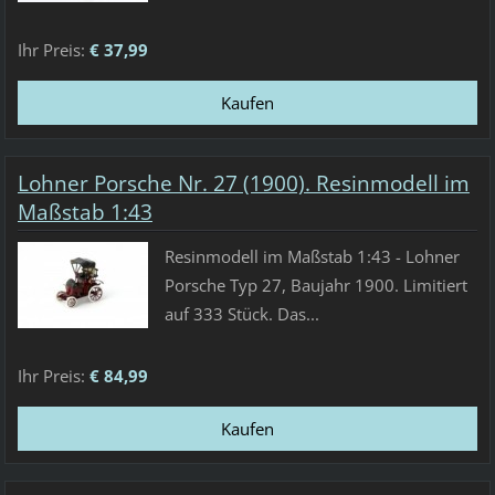
Ihr Preis:
€ 37,99
Lohner Porsche Nr. 27 (1900). Resinmodell im
Maßstab 1:43
Resinmodell im Maßstab 1:43 - Lohner
Porsche Typ 27, Baujahr 1900. Limitiert
auf 333 Stück. Das...
Ihr Preis:
€ 84,99