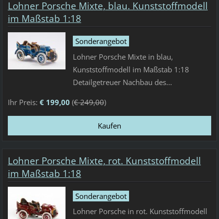
Lohner Porsche Mixte, blau. Kunststoffmodell
im Maßstab 1:18
Sonderangebot
Lohner Porsche Mixte in blau,
Kunststoffmodell im Maßstab 1:18
Detailgetreuer Nachbau des...
Ihr Preis:
€ 199,00
(
€ 249,00
)
Lohner Porsche Mixte, rot. Kunststoffmodell
im Maßstab 1:18
Sonderangebot
Lohner Porsche in rot. Kunststoffmodell