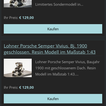
Limitiertes Sondermodell in...
Ihr Preis:
€ 129,00
Lohner Porsche Semper Vivius, Bj. 1900
geschlossen. Resin Modell im Maßstab 1:43
Lohner Porsche Semper Vivius, Baujahr
1900 mit geschlossenem Dach. Resin
Modell im Maßstab 1:43....
Ihr Preis:
€ 129,00