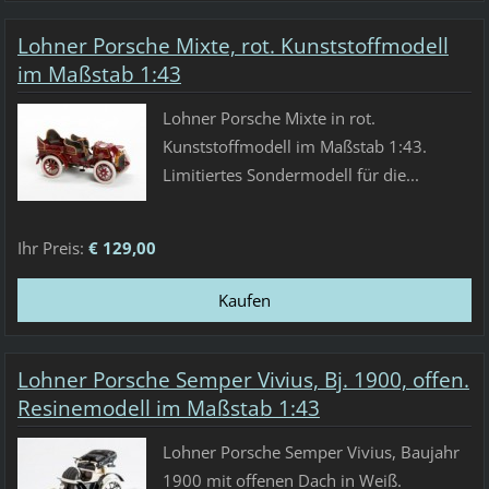
Lohner Porsche Mixte, rot. Kunststoffmodell
im Maßstab 1:43
Lohner Porsche Mixte in rot.
Kunststoffmodell im Maßstab 1:43.
Limitiertes Sondermodell für die...
Ihr Preis:
€ 129,00
Lohner Porsche Semper Vivius, Bj. 1900, offen.
Resinemodell im Maßstab 1:43
Lohner Porsche Semper Vivius, Baujahr
1900 mit offenen Dach in Weiß.