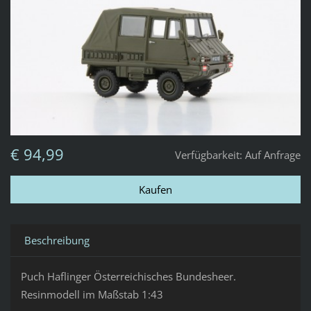
€ 94,99
Verfügbarkeit:
Auf Anfrage
Beschreibung
Puch Haflinger Österreichisches Bundesheer.
Resinmodell im Maßstab 1:43