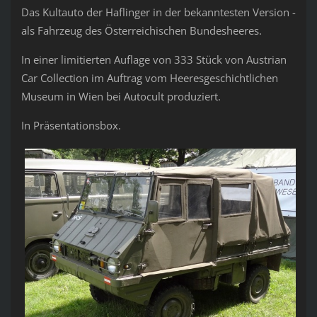
Das Kultauto der Haflinger in der bekanntesten Version -
als Fahrzeug des Österreichischen Bundesheeres.
In einer limitierten Auflage von 333 Stück von Austrian
Car Collection im Auftrag vom Heeresgeschichtlichen
Museum in Wien bei Autocult produziert.
In Präsentationsbox.