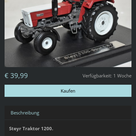
€ 39,99
Verfügbarkeit:
1 Woche
Beschreibung
Steyr Traktor 1200.