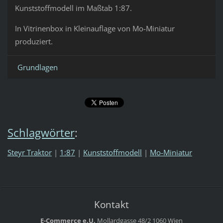
Kunststoffmodell im Maßtab 1:87.
In Vitrinenbox in Kleinauflage von Mo-Miniatur
produziert.
Grundlagen
Schlagwörter
:
Steyr Traktor
|
1:87
|
Kunststoffmodell
|
Mo-Miniatur
Kontakt
E-Commerce e.U.
Mollardgasse 48/2
1060 Wien