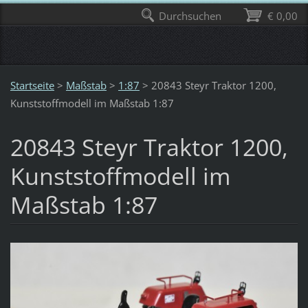
Durchsuchen
€ 0,00
Startseite
>
Maßstab
>
1:87
>
20843 Steyr Traktor 1200,
Kunststoffmodell im Maßstab 1:87
20843 Steyr Traktor 1200,
Kunststoffmodell im
Maßstab 1:87