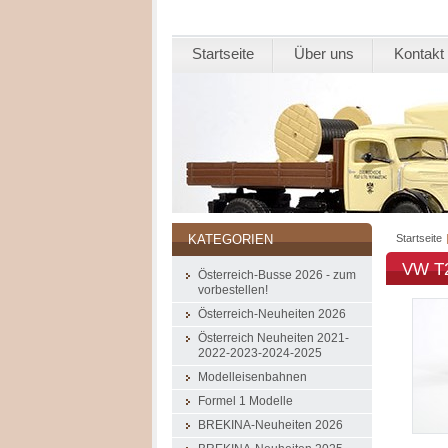
Startseite
Über uns
Kontakt
Startseite
KATEGORIEN
VW T2
Österreich-Busse 2026 - zum
vorbestellen!
Österreich-Neuheiten 2026
Österreich Neuheiten 2021-
2022-2023-2024-2025
Modelleisenbahnen
Formel 1 Modelle
BREKINA-Neuheiten 2026