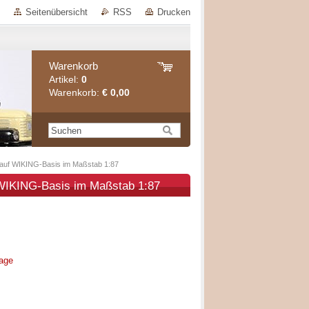
Seitenübersicht
RSS
Drucken
Warenkorb
Artikel:
0
Warenkorb:
€ 0,00
l auf WIKING-Basis im Maßstab 1:87
 WIKING-Basis im Maßstab 1:87
rage