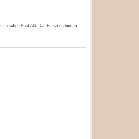
reichischen Post AG. Das Fahrzeug hier im