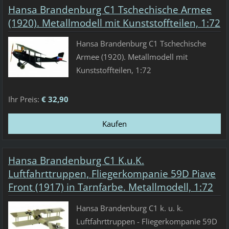
Hansa Brandenburg C1 Tschechische Armee
(1920). Metallmodell mit Kunststoffteilen, 1:72
Hansa Brandenburg C1 Tschechische
Armee (1920). Metallmodell mit
Kunststoffteilen, 1:72
Ihr Preis:
€ 32,90
Hansa Brandenburg C1 K.u.K.
Luftfahrttruppen, Fliegerkompanie 59D Piave
Front (1917) in Tarnfarbe. Metallmodell, 1:72
Hansa Brandenburg C1 k. u. k.
Luftfahrttruppen - Fliegerkompanie 59D