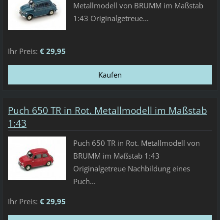
Metallmodell von BRUMM im Maßstab
1:43 Originalgetreue...
Ihr Preis:
€ 29,95
Puch 650 TR in Rot. Metallmodell im Maßstab
1:43
Puch 650 TR in Rot. Metallmodell von
BRUMM im Maßstab 1:43
Originalgetreue Nachbildung eines
Puch...
Ihr Preis:
€ 29,95