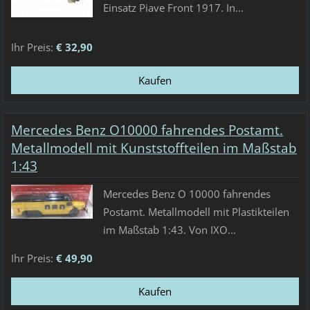
Einsatz Piave Front 1917. In...
Ihr Preis:
€ 32,90
Mercedes Benz O10000 fahrendes Postamt.
Metallmodell mit Kunststoffteilen im Maßstab
1:43
Mercedes Benz O 10000 fahrendes
Postamt. Metallmodell mit Plastikteilen
im Maßstab 1:43. Von IXO...
Ihr Preis:
€ 49,90