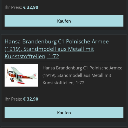
Ihr Preis:
€ 32,90
Hansa Brandenburg C1 Polnische Armee
(1919). Standmodell aus Metall mit
Kunststoffteilen, 1:72
Hansa Brandenburg C1 Polnische Armee
(1919). Standmodell aus Metall mit
Kunststoffteilen, 1:72
Ihr Preis:
€ 32,90