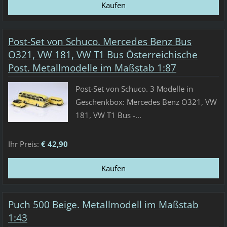
Post-Set von Schuco. Mercedes Benz Bus
O321, VW 181, VW T1 Bus Österreichische
Post. Metallmodelle im Maßstab 1:87
Post-Set von Schuco. 3 Modelle in
Geschenkbox: Mercedes Benz O321, VW
181, VW T1 Bus -...
Ihr Preis:
€ 42,90
Puch 500 Beige. Metallmodell im Maßstab
1:43